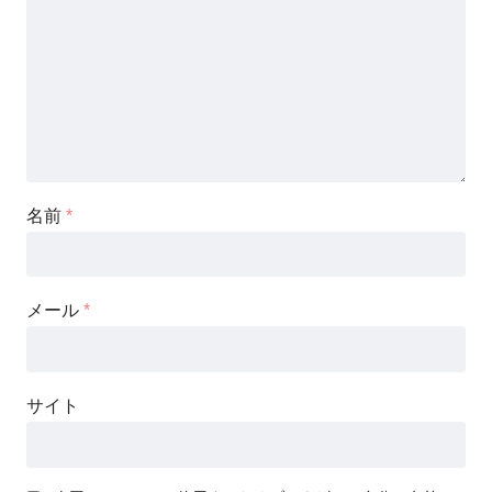
名前
*
メール
*
サイト