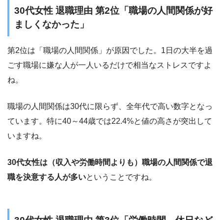
30代女性 退職理由 第2位「職場の人間関係が好
ましくなかった」
第2位は「職場の人間関係」が原因でした。1日の大半を過
ごす職場に嫌な人が一人いるだけで相当なストレスですよ
ね。
職場の人間関係は30代に限らず、全年代で高い数字となっ
ています。特に40～44歳では22.4%と値の高さが突出して
いますね。
30代女性は（収入や労働時間よりも）職場の人間関係で退
職を決意する人が多い
ということですね。