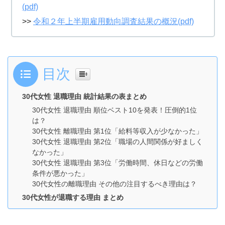
(pdf)
>>
令和２年上半期雇用動向調査結果の概況(pdf)
目次
30代女性 退職理由 統計結果の表まとめ
30代女性 退職理由 順位ベスト10を発表！圧倒的1位
は？
30代女性 離職理由 第1位「給料等収入が少なかった」
30代女性 退職理由 第2位「職場の人間関係が好ましく
なかった」
30代女性 退職理由 第3位「労働時間、休日などの労働
条件が悪かった」
30代女性の離職理由 その他の注目するべき理由は？
30代女性が退職する理由 まとめ