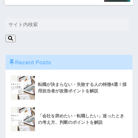
Recent Posts
転職が決まらない・失敗する人の特徴4選！採
用担当者が改善ポイントを解説
「会社を辞めたい・転職したい」迷ったとき
の考え方、判断のポイントを解説