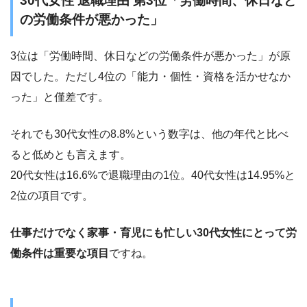
30代女性 退職理由 第3位「労働時間、休日など
の労働条件が悪かった」
3位は「労働時間、休日などの労働条件が悪かった」が原
因でした。ただし4位の「能力・個性・資格を活かせなか
った」と僅差です。
それでも30代女性の8.8%という数字は、他の年代と比べ
ると低めとも言えます。
20代女性は16.6%で退職理由の1位。40代女性は14.95%と
2位の項目です。
仕事だけでなく家事・育児にも忙しい30代女性にとって労
働条件は重要な項目
ですね。