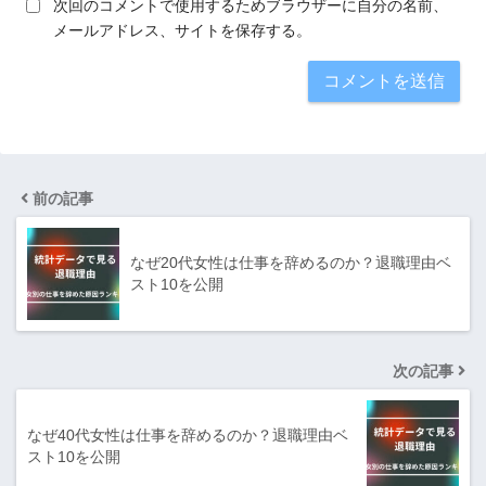
次回のコメントで使用するためブラウザーに自分の名前、
メールアドレス、サイトを保存する。
前の記事
なぜ20代女性は仕事を辞めるのか？退職理由ベ
スト10を公開
次の記事
なぜ40代女性は仕事を辞めるのか？退職理由ベ
スト10を公開