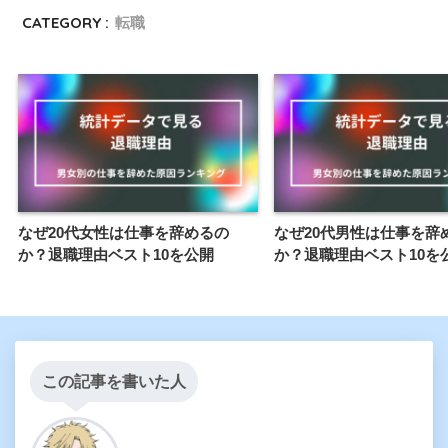
CATEGORY :
転職
なぜ20代女性は仕事を辞めるの
なぜ20代男性は仕事を辞
か？退職理由ベスト10を公開
か？退職理由ベスト10を
この記事を書いた人