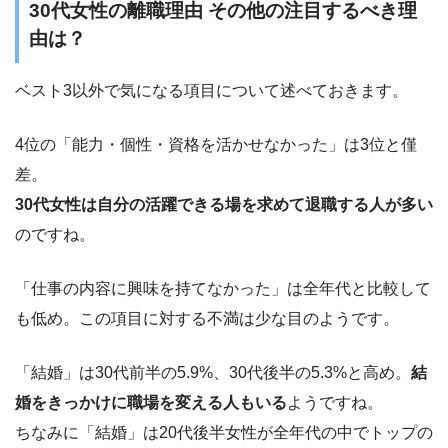
30代女性の離職理由 その他の注目するべき理
由は？
ベスト3以外で気になる項目について述べておきます。
4位の「能力・個性・資格を活かせなかった」は3位と僅
差。
30代女性は自分の活躍できる場を求めて退職する人が多い
のですね。
「仕事の内容に興味を持てなかった」は全年代と比較して
も低め。この項目に対する不満は少な目のようです。
「結婚」は30代前半の5.9%、30代後半の5.3%と高め。
結
婚をきっかけに職場を変える人もいる
ようですね。
ちなみに「結婚」は20代後半女性が全年代の中でトップの