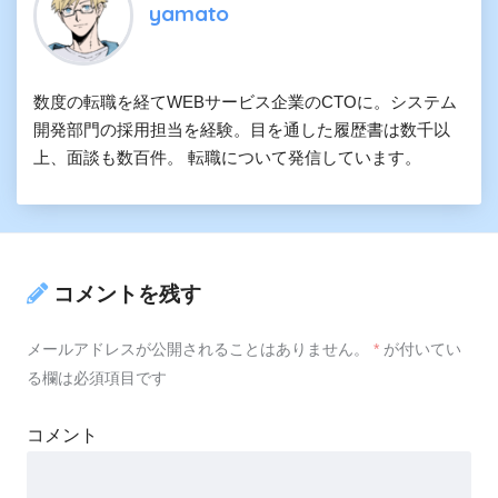
yamato
数度の転職を経てWEBサービス企業のCTOに。システム
開発部門の採用担当を経験。目を通した履歴書は数千以
上、面談も数百件。 転職について発信しています。
コメントを残す
メールアドレスが公開されることはありません。
*
が付いてい
る欄は必須項目です
コメント