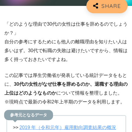
「どのような理由で30代の女性は仕事を辞めるのでしょう
か？」
自分の参考にするためにも他人の離職理由を知りたい人は
多いはず。30代で転職の失敗は避けたいですから、情報は
多く持っておきたいですよね。
この記事では厚生労働省が発表している統計データをもと
に、
30代の女性がなぜ仕事を辞めるのか、退職する理由の
上位はどのようなものか
について情報を整理しました。
※現時点で最新の令和2年上半期のデータを利用します。
参考元となるデータ
>>
2019 年（令和元年）雇用動向調査結果の概況