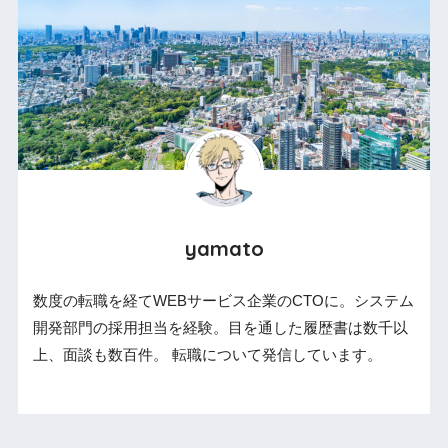
yamato
数度の転職を経てWEBサービス企業のCTOに。システム
開発部門の採用担当を経験。目を通した履歴書は数千以
上、面談も数百件。 転職について発信しています。