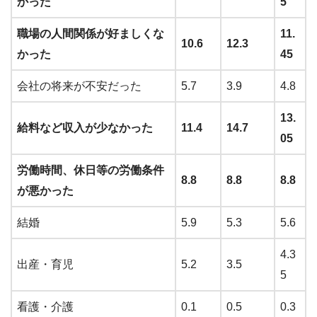
かった
5
職場の人間関係が好ましくな
11.
10.6
12.3
かった
45
会社の将来が不安だった
5.7
3.9
4.8
13.
給料など収入が少なかった
11.4
14.7
05
労働時間、休日等の労働条件
8.8
8.8
8.8
が悪かった
結婚
5.9
5.3
5.6
4.3
出産・育児
5.2
3.5
5
看護・介護
0.1
0.5
0.3