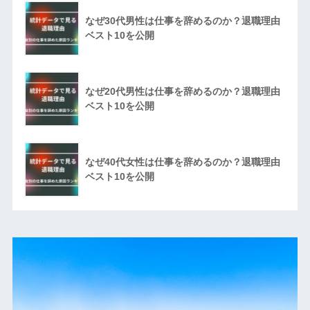
なぜ30代男性は仕事を辞めるのか？退職理由
ベスト10を公開
なぜ20代男性は仕事を辞めるのか？退職理由
ベスト10を公開
なぜ40代女性は仕事を辞めるのか？退職理由
ベスト10を公開