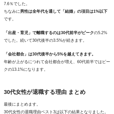
7.6％でした。
ちなみに
男性は全年代を通して「結婚」の項目は1%以下
です。
「出産・育児」で離職するのは30代前半がピーク
の5.2%
でした。続いて30代後半の3.5%が続きます。
「会社都合」は30代後半から5%を越えてきます。
年齢が上がるにつれて会社都合が増え、60代前半ではピー
クの13.1%になります。
30代女性が退職する理由 まとめ
最後にまとめます。
30代女性の退職理由ベスト3は以下の結果となりました。