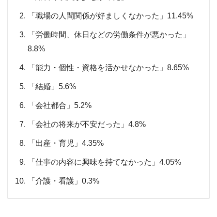
「職場の人間関係が好ましくなかった」11.45%
「労働時間、休日などの労働条件が悪かった」
8.8%
「能力・個性・資格を活かせなかった」8.65%
「結婚」5.6%
「会社都合」5.2%
「会社の将来が不安だった」4.8%
「出産・育児」4.35%
「仕事の内容に興味を持てなかった」4.05%
「介護・看護」0.3%