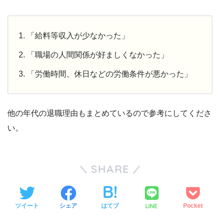
「給料等収入が少なかった」
「職場の人間関係が好ましくなかった」
「労働時間、休日などの労働条件が悪かった」
他の年代の退職理由もまとめているので参考にしてくださ
い。
SHARE
LINE
ツイート
シェア
はてブ
Pocket