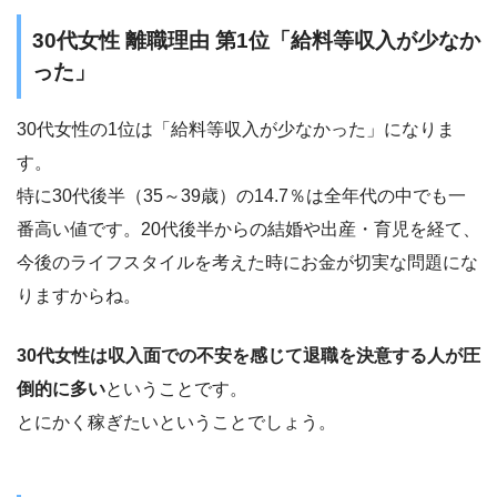
30代女性 離職理由 第1位「給料等収入が少なか
った」
30代女性の1位は「給料等収入が少なかった」になりま
す。
特に30代後半（35～39歳）の14.7％は全年代の中でも一
番高い値です。20代後半からの結婚や出産・育児を経て、
今後のライフスタイルを考えた時にお金が切実な問題にな
りますからね。
30代女性は収入面での不安を感じて退職を決意する人が圧
倒的に多い
ということです。
とにかく稼ぎたいということでしょう。